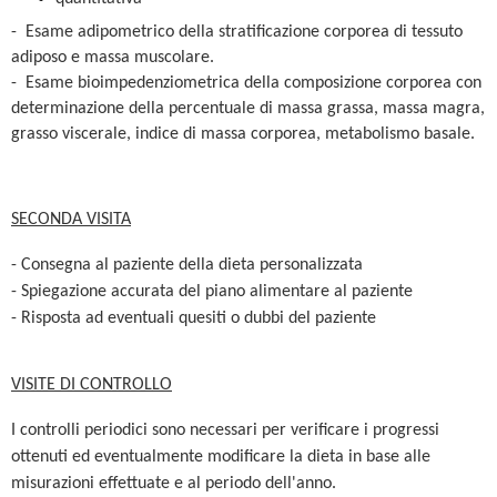
- Esame adipometrico della stratificazione corporea di tessuto
adiposo e massa muscolare.
- Esame bioimpedenziometrica della composizione corporea con
determinazione della percentuale di massa grassa, massa magra,
grasso viscerale, indice di massa corporea, metabolismo basale.
SECONDA VISITA
- Consegna al paziente della dieta personalizzata
- Spiegazione accurata del piano alimentare al paziente
- Risposta ad eventuali quesiti o dubbi del paziente
VISITE DI CONTROLLO
I controlli periodici sono necessari per verificare i progressi
ottenuti ed eventualmente modificare la dieta in base alle
misurazioni effettuate e al periodo dell'anno.