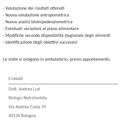
- Valutazione dei risultati ottenuti
- Nuova valutazione antropometrica
- Nuova analisi bioimpedenziometrica
- Eventuali variazioni al piano alimentare
- Modifiche secondo disponibilità stagionale degli alimenti
- Identificazione degli obiettivi successivi
Le visite si svolgono in ambulatorio, previo appuntamento.
Contatti
Dott. Andrea Luzi
Biologo Nutrizionista
Via Andrea Costa 59
40134 Bologna