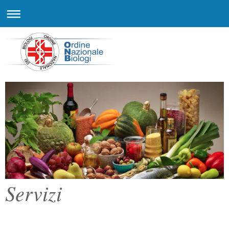
Servizi