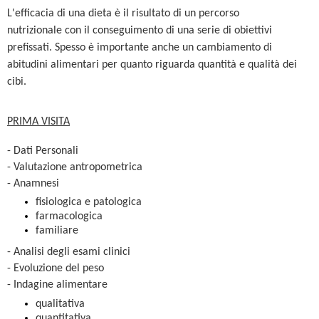
L'efficacia di una dieta è il risultato di un percorso
nutrizionale con il conseguimento di una serie di obiettivi
prefissati. Spesso è importante anche un cambiamento di
abitudini alimentari per quanto riguarda quantità e qualità dei
cibi.
PRIMA VISITA
- Dati Personali
- Valutazione antropometrica
- Anamnesi
fisiologica e patologica
farmacologica
familiare
- Analisi degli esami clinici
- Evoluzione del peso
- Indagine alimentare
qualitativa
quantitativa